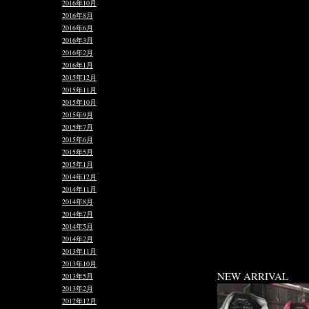
2016年10月
2016年8月
2016年6月
2016年3月
2016年2月
2016年1月
2015年12月
2015年11月
2015年10月
2015年9月
2015年7月
2015年6月
2015年5月
2015年1月
2014年12月
2014年11月
2014年8月
2014年7月
2014年5月
2014年2月
2013年11月
2013年10月
NEW ARRIVAL
2013年5月
2013年2月
2012年12月