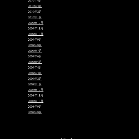
2010年4月
2010年3月
2010年2月
2010年1月
2009年12月
2009年11月
2009年10月
2009年9月
2009年8月
2009年7月
2009年6月
2009年5月
2009年4月
2009年3月
2009年2月
2009年1月
2008年12月
2008年11月
2008年10月
2008年9月
2008年8月