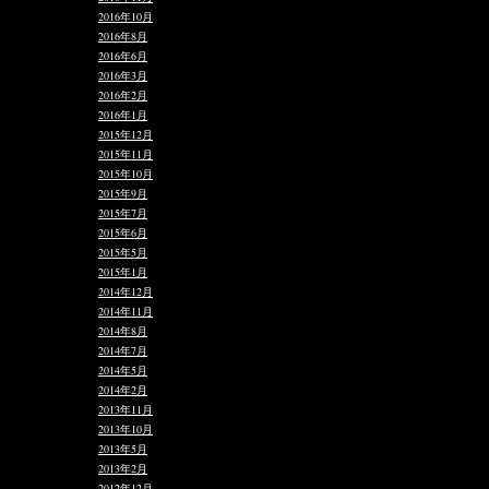
2016年10月
2016年8月
2016年6月
2016年3月
2016年2月
2016年1月
2015年12月
2015年11月
2015年10月
2015年9月
2015年7月
2015年6月
2015年5月
2015年1月
2014年12月
2014年11月
2014年8月
2014年7月
2014年5月
2014年2月
2013年11月
2013年10月
2013年5月
2013年2月
2012年12月