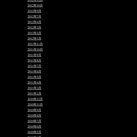
2012年10月
2012年9月
2012年7月
2012年4月
2012年3月
2012年2月
2012年1月
2011年11月
2011年10月
2011年9月
2011年8月
2011年7月
2011年6月
2011年5月
2011年4月
2011年3月
2011年1月
2010年12月
2010年11月
2010年9月
2010年8月
2010年7月
2010年6月
2010年5月